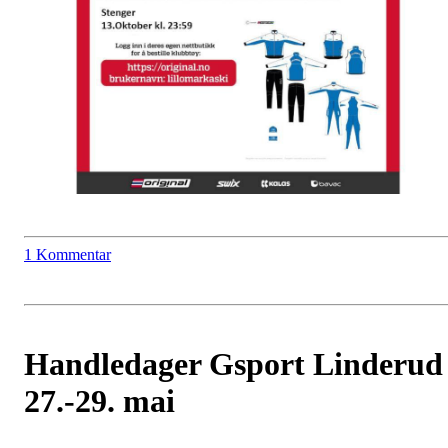
1 Kommentar
Handledager Gsport Linderud
27.-29. mai