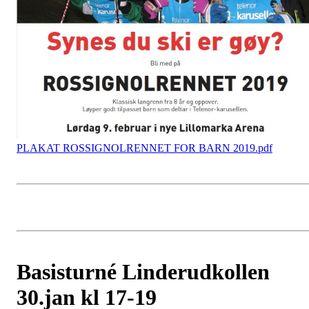
PLAKAT ROSSIGNOLRENNET FOR BARN 2019.pdf
Basisturné Linderudkollen
30.jan kl 17-19