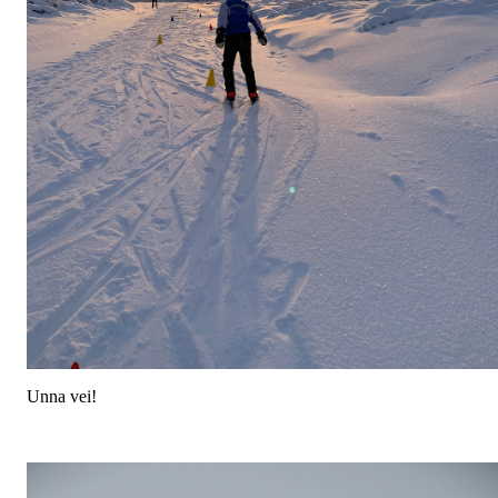
Unna vei!