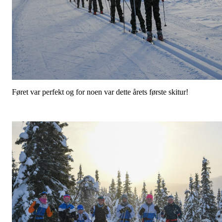
Føret var perfekt og for noen var dette årets første skitur!