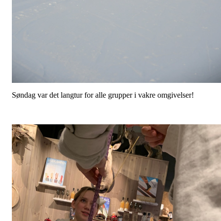
Søndag var det langtur for alle grupper i vakre omgivelser!