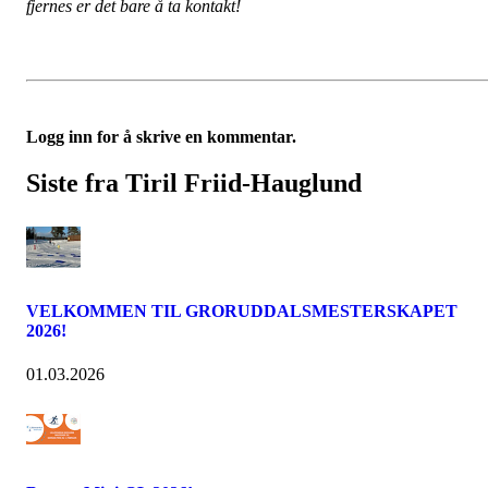
fjernes er det bare å ta kontakt!
Logg inn for å skrive en kommentar.
Siste fra Tiril Friid-Hauglund
VELKOMMEN TIL GRORUDDALSMESTERSKAPET
2026!
01.03.2026