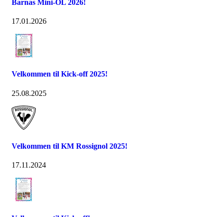
Barnas Mini-OL 2026!
17.01.2026
Velkommen til Kick-off 2025!
25.08.2025
Velkommen til KM Rossignol 2025!
17.11.2024