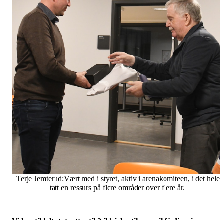
Terje Jemterud:Vært med i styret, aktiv i arenakomiteen, i det hele
tatt en ressurs på flere områder over flere år.