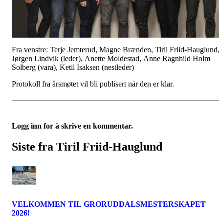
Fra venstre: Terje Jemterud, Magne Brænden, Tiril Friid-Hauglund
Jørgen Lindvik (leder), Anette Moldestad, Anne Ragnhild Holm
Solberg (vara), Ketil Isaksen (nestleder)
Protokoll fra årsmøtet vil bli publisert når den er klar.
Logg inn for å skrive en kommentar.
Siste fra Tiril Friid-Hauglund
VELKOMMEN TIL GRORUDDALSMESTERSKAPET
2026!