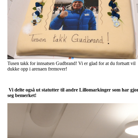
Tusen takk for innsatsen Gudbrand! Vi er glad for at du fortsatt vil
dukke opp i arenaen fremover!
Vi delte også ut statutter til andre Lillomarkinger som har gjo
seg bemerket!