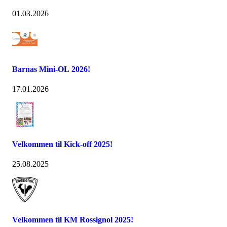
01.03.2026
Barnas Mini-OL 2026!
17.01.2026
Velkommen til Kick-off 2025!
25.08.2025
Velkommen til KM Rossignol 2025!