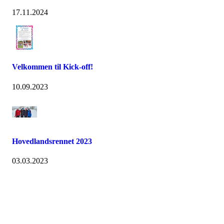
17.11.2024
Velkommen til Kick-off!
10.09.2023
Hovedlandsrennet 2023
03.03.2023