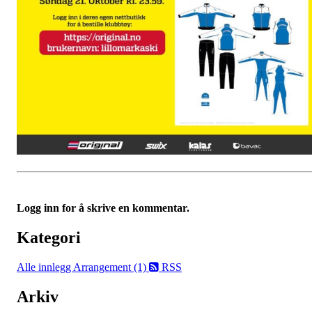
Logg inn for å skrive en kommentar.
Kategori
Alle innlegg
Arrangement (1)
RSS
Arkiv