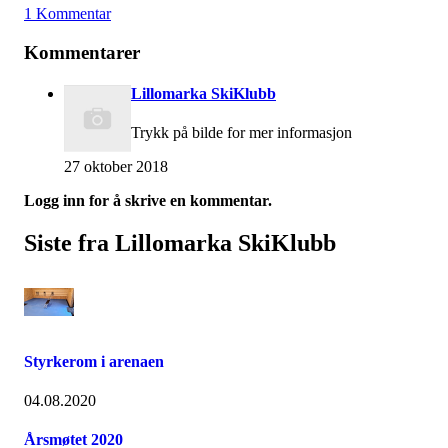
1 Kommentar
Kommentarer
Lillomarka SkiKlubb
Trykk på bilde for mer informasjon
27 oktober 2018
Logg inn for å skrive en kommentar.
Siste fra Lillomarka SkiKlubb
Styrkerom i arenaen
04.08.2020
Årsmøtet 2020