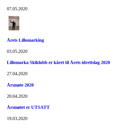
07.05.2020
Årets Lillomarking
03.05.2020
Lillomarka Skiklubb er kåret til Årets idrettslag 2020
27.04.2020
Årsmøte 2020
20.04.2020
Årsmøtet er UTSATT
19.03.2020